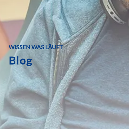
WISSEN WAS LÄUFT
Blog