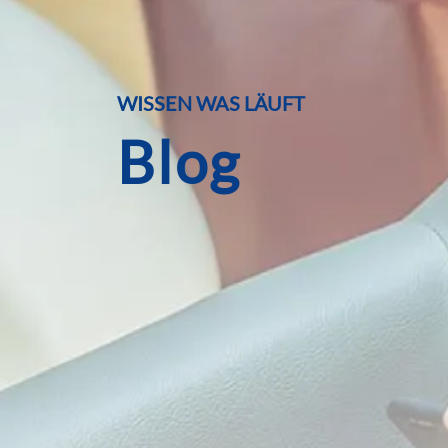
WISSEN WAS LÄUFT
Blog