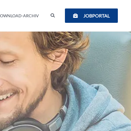
SUCHEN
JOBPORTAL
OWNLOAD-ARCHIV