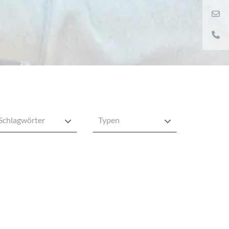
Schlagwörter
Typen