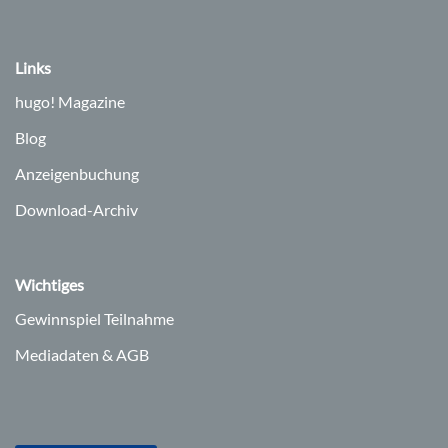
Links
hugo!
Magazine
Blog
Anzeigenbuchung
Download-Archiv
Wichtiges
Gewinnspiel Teilnahme
Mediadaten & AGB