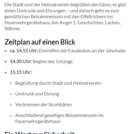
Die Stadt und der Heimatverein begrüßen die Gäste, es gibt
einen Umtrunk und Ehrungen – und danach geht es zum
gemütlichen Beisammensein mit den Effeltrichern ins
Feuerwehrgerätehaus, Am Anger 1. Geschichten, Lachen,
Wärme.
Zeitplan auf einen Blick
ca. 14.15 Uhr:
Eintreffen der Fasalecken an der Jahnhalle
14.30 Uhr:
Beginn des Umzugs
15.15 Uhr:
Begrüßung durch Stadt und Heimatverein
Umtrunk und Ehrung
Verbrennen der Strohbären
Anschließend geselliges Beisammensein im
Feuerwehrgerätehaus