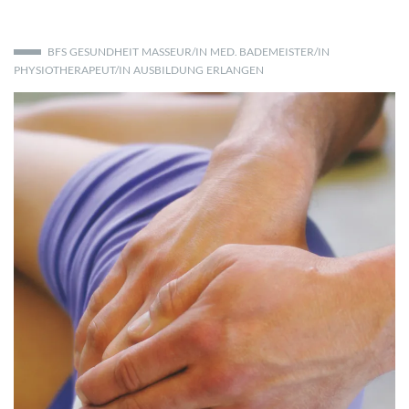
BFS
GESUNDHEIT
MASSEUR/IN
MED. BADEMEISTER/IN
PHYSIOTHERAPEUT/IN
AUSBILDUNG
ERLANGEN