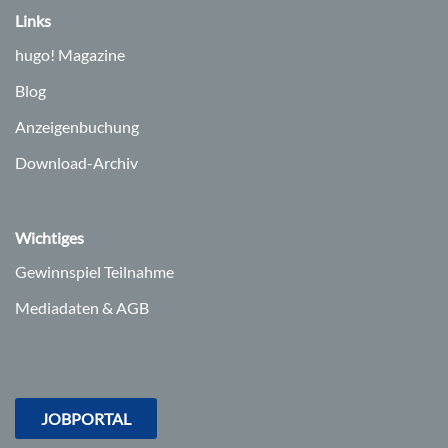
Links
hugo!
Magazine
Blog
Anzeigenbuchung
Download-Archiv
Wichtiges
Gewinnspiel Teilnahme
Mediadaten & AGB
JOBPORTAL