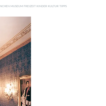
NCHEN
MUSEUM
FREIZEIT
KINDER
KULTUR
TIPPS