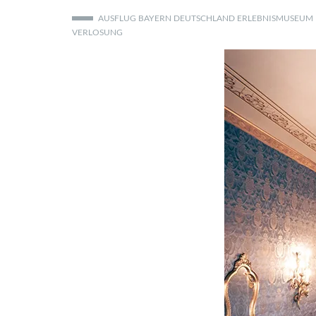
AUSFLUG
BAYERN
DEUTSCHLAND
ERLEBNISMUSEUM
VERLOSUNG