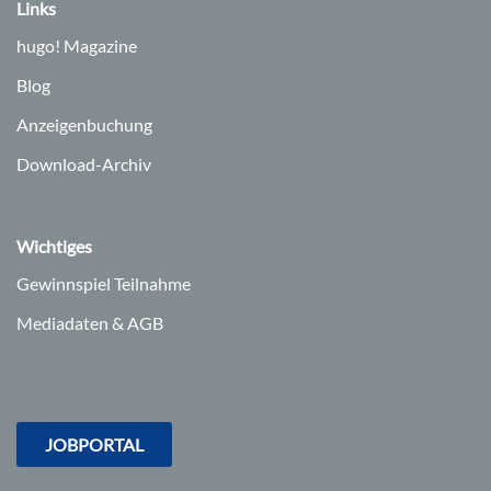
Links
hugo!
Magazine
Blog
Anzeigenbuchung
Download-Archiv
Wichtiges
Gewinnspiel Teilnahme
Mediadaten & AGB
JOBPORTAL