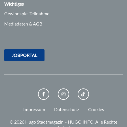
Wichtiges
Gewinnspiel Teilnahme
Mediadaten & AGB
JOBPORTAL
FACEBOOK
INSTAGRAM
TIKTOK
Impressum
Datenschutz
Cookies
© 2026 Hugo Stadtmagazin – HUGO INFO.
Alle Rechte