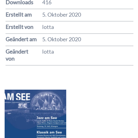
Downloads
416
Erstellt am
5. Oktober 2020
Erstellt von
lotta
Geändert am
5. Oktober 2020
Geändert
lotta
von