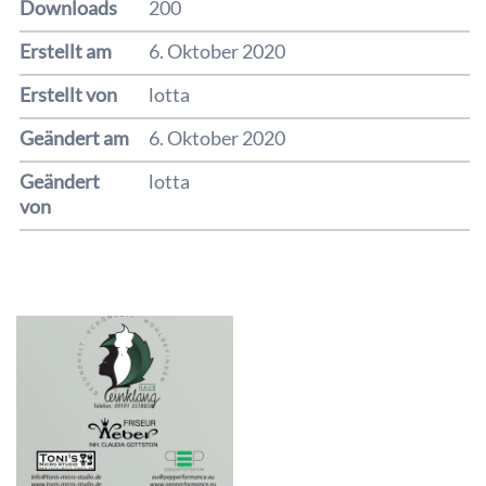
Downloads
200
Erstellt am
6. Oktober 2020
Erstellt von
lotta
Geändert am
6. Oktober 2020
Geändert
lotta
von