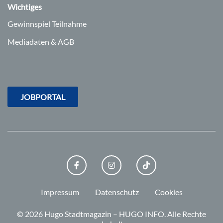
Wichtiges
Gewinnspiel Teilnahme
Mediadaten & AGB
JOBPORTAL
FACEBOOK
INSTAGRAM
TIKTOK
Impressum
Datenschutz
Cookies
© 2026 Hugo Stadtmagazin – HUGO INFO.
Alle Rechte