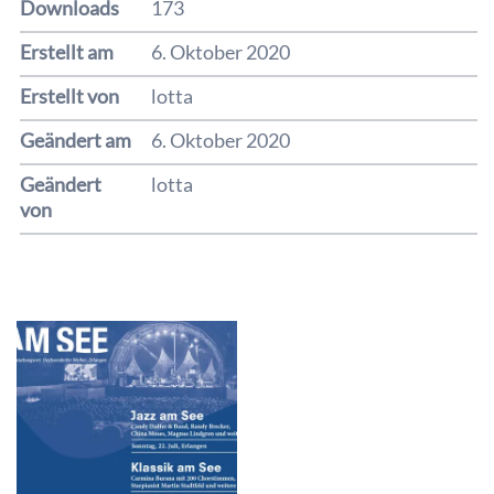
Downloads
173
Erstellt am
6. Oktober 2020
Erstellt von
lotta
Geändert am
6. Oktober 2020
Geändert
lotta
von