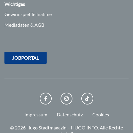
Wichtiges
Gewinnspiel Teilnahme
Mediadaten & AGB
JOBPORTAL
FACEBOOK
INSTAGRAM
TIKTOK
Impressum
Datenschutz
Cookies
© 2026 Hugo Stadtmagazin – HUGO INFO.
Alle Rechte