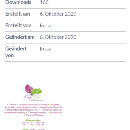
Downloads
166
Erstellt am
6. Oktober 2020
Erstellt von
lotta
Geändert am
6. Oktober 2020
Geändert
lotta
von