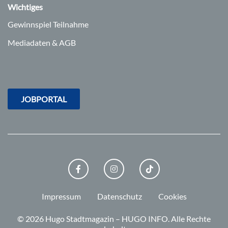
Wichtiges
Gewinnspiel Teilnahme
Mediadaten & AGB
JOBPORTAL
FACEBOOK
INSTAGRAM
TIKTOK
Impressum
Datenschutz
Cookies
© 2026 Hugo Stadtmagazin – HUGO INFO.
Alle Rechte