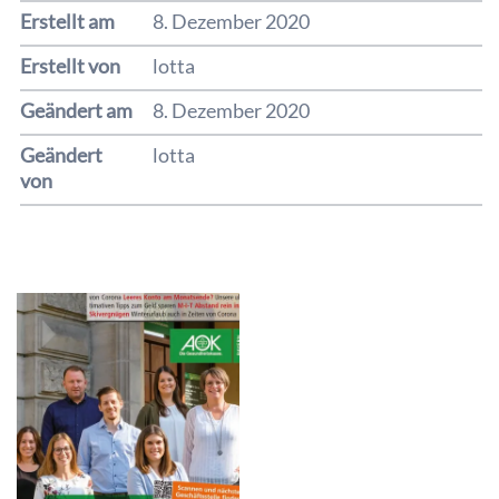
Erstellt am
8. Dezember 2020
Erstellt von
lotta
Geändert am
8. Dezember 2020
Geändert
lotta
von