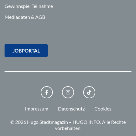
Gewinnspiel Teilnahme
Mediadaten & AGB
JOBPORTAL
FACEBOOK
INSTAGRAM
TIKTOK
Impressum
Datenschutz
Cookies
© 2026 Hugo Stadtmagazin – HUGO INFO.
Alle Rechte
vorbehalten.