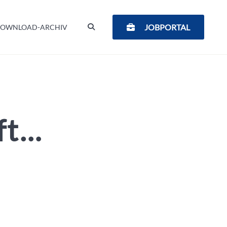
SUCHEN
JOBPORTAL
OWNLOAD-ARCHIV
ft…