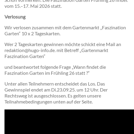
vom 15.–17. Mai 2026 statt.
Verlosung
Wir verlosen zusammen mit dem Gartenmarkt „Faszination
Garten“ 10 x 2 Tageskarten.
Wer 2 Tageskarten gewinnen möchte schickt eine Mail an
redaktion@hugo-info.de. mit Betreff „Gartenmarkt
Faszination Garten“
und beantwortet folgende Frage „Wann findet die
Faszination Garten im Frühling 26 statt ?“
Unter allen Teilnehmern entscheidet das Los. Das
Gewinnspiel endet am Di.23.09.25. um 12 Uhr. Der
Rechtsweg ist ausgeschlossen. Es gelten unsere
Teilnahmebedingungen unten auf der Seite.