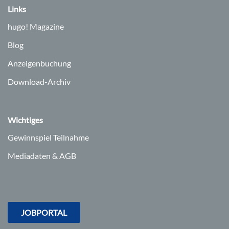
Links
hugo!
Magazine
Blog
Anzeigenbuchung
Download-Archiv
Wichtiges
Gewinnspiel Teilnahme
Mediadaten & AGB
JOBPORTAL