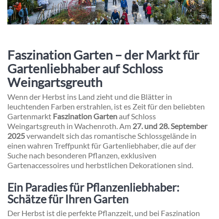
Faszination Garten – der Markt für
Gartenliebhaber auf Schloss
Weingartsgreuth
Wenn der Herbst ins Land zieht und die Blätter in
leuchtenden Farben erstrahlen, ist es Zeit für den beliebten
Gartenmarkt
Faszination Garten
auf Schloss
Weingartsgreuth in Wachenroth. Am
27. und 28. September
2025
verwandelt sich das romantische Schlossgelände in
einen wahren Treffpunkt für Gartenliebhaber, die auf der
Suche nach besonderen Pflanzen, exklusiven
Gartenaccessoires und herbstlichen Dekorationen sind.
Ein Paradies für Pflanzenliebhaber:
Schätze für Ihren Garten
Der Herbst ist die perfekte Pflanzzeit, und bei Faszination