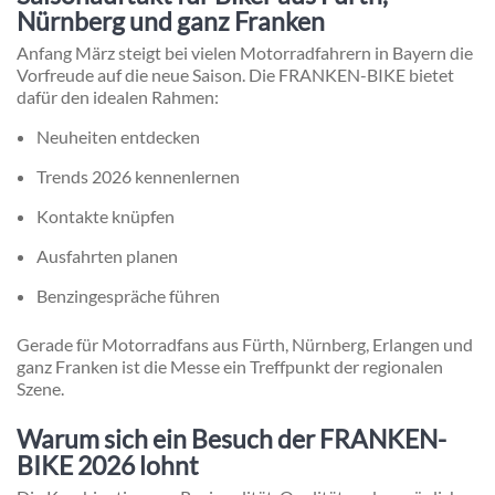
Nürnberg und ganz Franken
Anfang März steigt bei vielen Motorradfahrern in Bayern die
Vorfreude auf die neue Saison. Die FRANKEN-BIKE bietet
dafür den idealen Rahmen:
Neuheiten entdecken
Trends 2026 kennenlernen
Kontakte knüpfen
Ausfahrten planen
Benzingespräche führen
Gerade für Motorradfans aus Fürth, Nürnberg, Erlangen und
ganz Franken ist die Messe ein Treffpunkt der regionalen
Szene.
Warum sich ein Besuch der FRANKEN-
BIKE 2026 lohnt