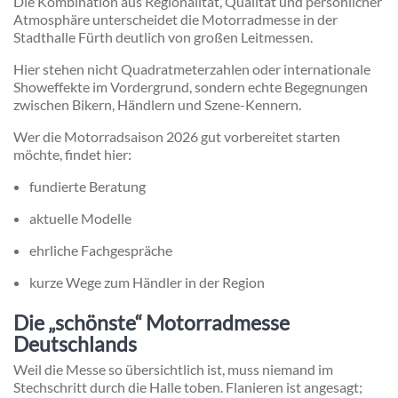
Die Kombination aus Regionalität, Qualität und persönlicher
Atmosphäre unterscheidet die Motorradmesse in der
Stadthalle Fürth deutlich von großen Leitmessen.
Hier stehen nicht Quadratmeterzahlen oder internationale
Showeffekte im Vordergrund, sondern echte Begegnungen
zwischen Bikern, Händlern und Szene-Kennern.
Wer die Motorradsaison 2026 gut vorbereitet starten
möchte, findet hier:
fundierte Beratung
aktuelle Modelle
ehrliche Fachgespräche
kurze Wege zum Händler in der Region
Die „schönste“ Motorradmesse
Deutschlands
Weil die Messe so übersichtlich ist, muss niemand im
Stechschritt durch die Halle toben. Flanieren ist angesagt;