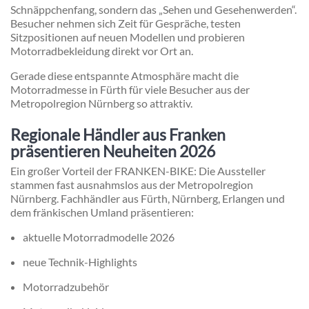
Schnäppchenfang, sondern das „Sehen und Gesehenwerden“.
Besucher nehmen sich Zeit für Gespräche, testen
Sitzpositionen auf neuen Modellen und probieren
Motorradbekleidung direkt vor Ort an.
Gerade diese entspannte Atmosphäre macht die
Motorradmesse in Fürth für viele Besucher aus der
Metropolregion Nürnberg so attraktiv.
Regionale Händler aus Franken
präsentieren Neuheiten 2026
Ein großer Vorteil der FRANKEN-BIKE: Die Aussteller
stammen fast ausnahmslos aus der Metropolregion
Nürnberg. Fachhändler aus Fürth, Nürnberg, Erlangen und
dem fränkischen Umland präsentieren:
aktuelle Motorradmodelle 2026
neue Technik-Highlights
Motorradzubehör