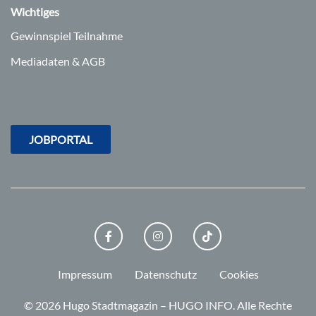
Wichtiges
Gewinnspiel Teilnahme
Mediadaten & AGB
JOBPORTAL
FACEBOOK
INSTAGRAM
TIKTOK
Impressum
Datenschutz
Cookies
© 2026 Hugo Stadtmagazin – HUGO INFO.
Alle Rechte