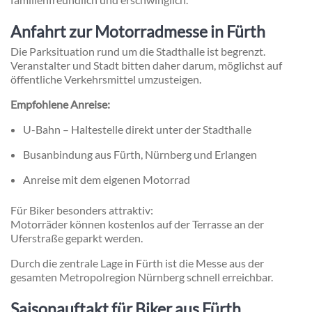
Anfahrt zur Motorradmesse in Fürth
Die Parksituation rund um die Stadthalle ist begrenzt.
Veranstalter und Stadt bitten daher darum, möglichst auf
öffentliche Verkehrsmittel umzusteigen.
Empfohlene Anreise:
U-Bahn – Haltestelle direkt unter der Stadthalle
Busanbindung aus Fürth, Nürnberg und Erlangen
Anreise mit dem eigenen Motorrad
Für Biker besonders attraktiv:
Motorräder können kostenlos auf der Terrasse an der
Uferstraße geparkt werden.
Durch die zentrale Lage in Fürth ist die Messe aus der
gesamten Metropolregion Nürnberg schnell erreichbar.
Saisonauftakt für Biker aus Fürth,