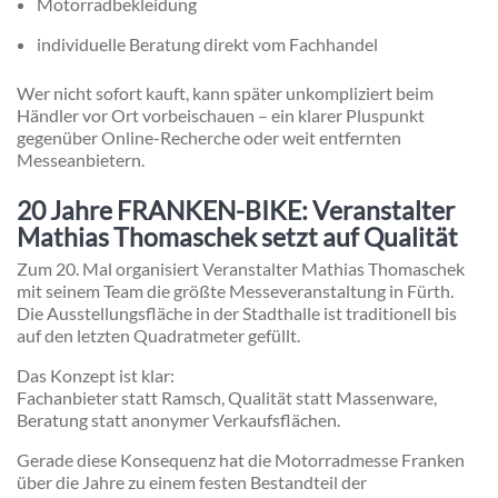
Motorradbekleidung
individuelle Beratung direkt vom Fachhandel
Wer nicht sofort kauft, kann später unkompliziert beim
Händler vor Ort vorbeischauen – ein klarer Pluspunkt
gegenüber Online-Recherche oder weit entfernten
Messeanbietern.
20 Jahre FRANKEN-BIKE: Veranstalter
Mathias Thomaschek setzt auf Qualität
Zum 20. Mal organisiert Veranstalter
Mathias Thomaschek
mit seinem Team die größte Messeveranstaltung in Fürth.
Die Ausstellungsfläche in der Stadthalle ist traditionell bis
auf den letzten Quadratmeter gefüllt.
Das Konzept ist klar:
Fachanbieter statt Ramsch, Qualität statt Massenware,
Beratung statt anonymer Verkaufsflächen.
Gerade diese Konsequenz hat die Motorradmesse Franken
über die Jahre zu einem festen Bestandteil der