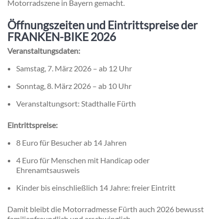
Motorradszene in Bayern gemacht.
Öffnungszeiten und Eintrittspreise der
FRANKEN-BIKE 2026
Veranstaltungsdaten:
Samstag, 7. März 2026 – ab 12 Uhr
Sonntag, 8. März 2026 – ab 10 Uhr
Veranstaltungsort: Stadthalle Fürth
Eintrittspreise:
8 Euro für Besucher ab 14 Jahren
4 Euro für Menschen mit Handicap oder
Ehrenamtsausweis
Kinder bis einschließlich 14 Jahre: freier Eintritt
Damit bleibt die Motorradmesse Fürth auch 2026 bewusst
familienfreundlich und erschwinglich.