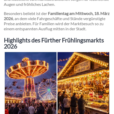
Augen und fröhliches Lachen.
Besonders beliebt ist der
Familientag am Mittwoch, 18. März
2026
, an dem viele Fahrgeschäfte und Stände vergünstigte
Preise anbieten. Für Familien wird der Marktbesuch so zu
einem entspannten Ausflug mitten in der Stadt.
Highlights des Fürther Frühlingsmarkts
2026