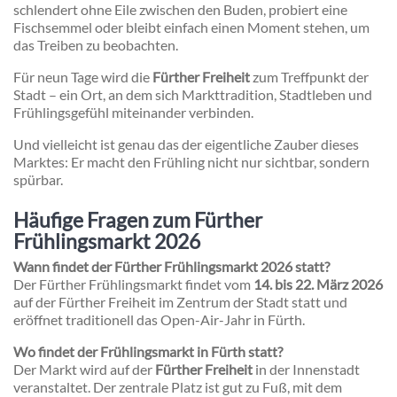
schlendert ohne Eile zwischen den Buden, probiert eine
Fischsemmel oder bleibt einfach einen Moment stehen, um
das Treiben zu beobachten.
Für neun Tage wird die
Fürther Freiheit
zum Treffpunkt der
Stadt – ein Ort, an dem sich Markttradition, Stadtleben und
Frühlingsgefühl miteinander verbinden.
Und vielleicht ist genau das der eigentliche Zauber dieses
Marktes: Er macht den Frühling nicht nur sichtbar, sondern
spürbar.
Häufige Fragen zum Fürther
Frühlingsmarkt 2026
Wann findet der Fürther Frühlingsmarkt 2026 statt?
Der Fürther Frühlingsmarkt findet vom
14. bis 22. März 2026
auf der Fürther Freiheit im Zentrum der Stadt statt und
eröffnet traditionell das Open-Air-Jahr in Fürth.
Wo findet der Frühlingsmarkt in Fürth statt?
Der Markt wird auf der
Fürther Freiheit
in der Innenstadt
veranstaltet. Der zentrale Platz ist gut zu Fuß, mit dem