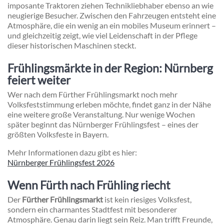
imposante Traktoren ziehen Technikliebhaber ebenso an wie
neugierige Besucher. Zwischen den Fahrzeugen entsteht eine
Atmosphäre, die ein wenig an ein mobiles Museum erinnert –
und gleichzeitig zeigt, wie viel Leidenschaft in der Pflege
dieser historischen Maschinen steckt.
Frühlingsmärkte in der Region: Nürnberg
feiert weiter
Wer nach dem Fürther Frühlingsmarkt noch mehr
Volksfeststimmung erleben möchte, findet ganz in der Nähe
eine weitere große Veranstaltung. Nur wenige Wochen
später beginnt das Nürnberger Frühlingsfest – eines der
größten Volksfeste in Bayern.
Mehr Informationen dazu gibt es hier:
Nürnberger Frühlingsfest 2026
Wenn Fürth nach Frühling riecht
Der
Fürther Frühlingsmarkt
ist kein riesiges Volksfest,
sondern ein charmantes Stadtfest mit besonderer
Atmosphäre. Genau darin liegt sein Reiz. Man trifft Freunde,