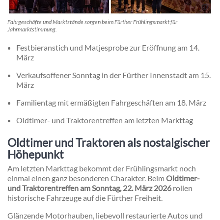
Fahrgeschäfte und Marktstände sorgen beim Fürther Frühlingsmarkt für
Jahrmarktstimmung.
Festbieranstich und Matjesprobe zur Eröffnung am 14.
März
Verkaufsoffener Sonntag in der Fürther Innenstadt am 15.
März
Familientag mit ermäßigten Fahrgeschäften am 18. März
Oldtimer- und Traktorentreffen am letzten Markttag
Oldtimer und Traktoren als nostalgischer
Höhepunkt
Am letzten Markttag bekommt der Frühlingsmarkt noch
einmal einen ganz besonderen Charakter. Beim
Oldtimer-
und Traktorentreffen am Sonntag, 22. März 2026
rollen
historische Fahrzeuge auf die Fürther Freiheit.
Glänzende Motorhauben, liebevoll restaurierte Autos und