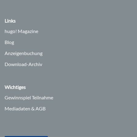
Links
hugo!
Magazine
Blog
Anzeigenbuchung
Download-Archiv
Wichtiges
Gewinnspiel Teilnahme
Mediadaten & AGB