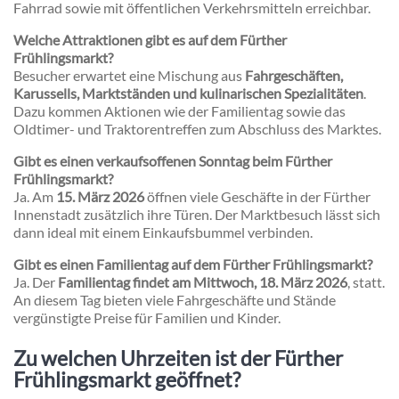
Fahrrad sowie mit öffentlichen Verkehrsmitteln erreichbar.
Welche Attraktionen gibt es auf dem Fürther
Frühlingsmarkt?
Besucher erwartet eine Mischung aus
Fahrgeschäften,
Karussells, Marktständen und kulinarischen Spezialitäten
.
Dazu kommen Aktionen wie der Familientag sowie das
Oldtimer- und Traktorentreffen zum Abschluss des Marktes.
Gibt es einen verkaufsoffenen Sonntag beim Fürther
Frühlingsmarkt?
Ja. Am
15. März 2026
öffnen viele Geschäfte in der Fürther
Innenstadt zusätzlich ihre Türen. Der Marktbesuch lässt sich
dann ideal mit einem Einkaufsbummel verbinden.
Gibt es einen Familientag auf dem Fürther Frühlingsmarkt?
Ja. Der
Familientag findet am Mittwoch, 18. März 2026
, statt.
An diesem Tag bieten viele Fahrgeschäfte und Stände
vergünstigte Preise für Familien und Kinder.
Zu welchen Uhrzeiten ist der Fürther
Frühlingsmarkt geöffnet?