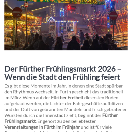
Der Fürther Frühlingsmarkt 2026 –
Wenn die Stadt den Frühling feiert
Es gibt diese Momente im Jahr, in denen eine Stadt spürbar
den Rhythmus wechselt. In Fürth geschieht das traditionell
im März. Wenn auf der
Fürther Freiheit
die ersten Buden
aufgebaut werden, die Lichter der Fahrgeschäfte aufblitzen
und der Duft von gebrannten Mandeln und frisch gebratenen
Würsten durch die Innenstadt zieht, beginnt der
Fürther
Frühlingsmarkt
. Er gehört zu den beliebtesten
Veranstaltungen in Fürth im Frühjahr
und ist für viele