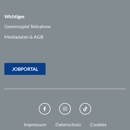
Wichtiges
Gewinnspiel Teilnahme
Mediadaten & AGB
JOBPORTAL
FACEBOOK
INSTAGRAM
TIKTOK
Impressum
Datenschutz
Cookies