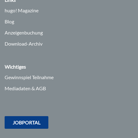
hugo!
Magazine
Blog
Anzeigenbuchung
Download-Archiv
Wichtiges
Gewinnspiel Teilnahme
Mediadaten & AGB
JOBPORTAL