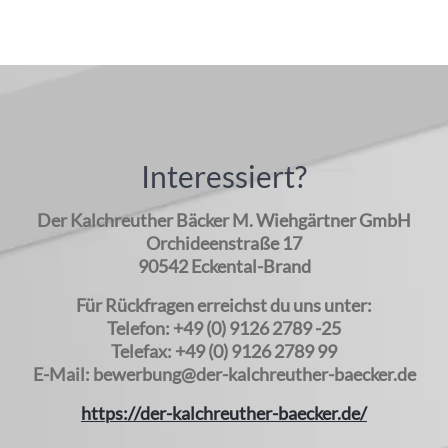
Interessiert?
Der Kalchreuther Bäcker M. Wiehgärtner GmbH
Orchideenstraße 17
90542 Eckental-Brand
Für Rückfragen erreichst du uns unter:
Telefon: +49 (0) 9126 2789 -25
Telefax: +49 (0) 9126 2789 99
E-Mail: bewerbung@der-kalchreuther-baecker.de
https://der-kalchreuther-baecker.de/