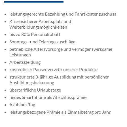
leistungsgerechte Bezahlung und Fahrtkostenzuschuss
Krisensicherer Arbeitsplatz und
Weiterbildungsmöglichkeiten
bis zu 30% Personalrabatt
Sonntags- und Feiertagszuschläge
betriebliche Altersvorsorge und vermögenswirksame
Leistungen
Arbeitskleidung
kostenloser Pausenverzehr unserer Produkte
strukturierte 3-jährige Ausbildung mit persönlicher
Ausbildungsbetreuung
übertarifliche Urlaubstage
neues Smartphone als Abschlussprämie
Azubiausflug
leistungsbezogene Prämie als Einmalbetrag pro Jahr