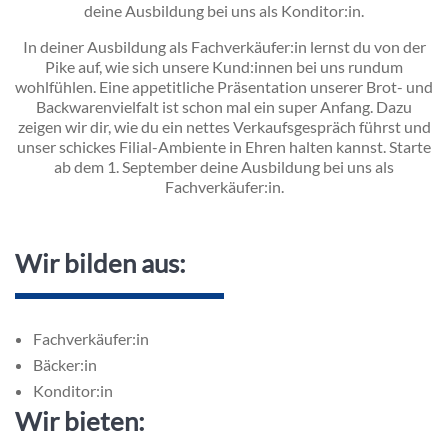
deine Ausbildung bei uns als Konditor:in.
In deiner Ausbildung als Fachverkäufer:in lernst du von der
Pike auf, wie sich unsere Kund:innen bei uns rundum
wohlfühlen. Eine appetitliche Präsentation unserer Brot- und
Backwarenvielfalt ist schon mal ein super Anfang. Dazu
zeigen wir dir, wie du ein nettes Verkaufsgespräch führst und
unser schickes Filial-Ambiente in Ehren halten kannst. Starte
ab dem 1. September deine Ausbildung bei uns als
Fachverkäufer:in.
Wir bilden aus:
Fachverkäufer:in
Bäcker:in
Konditor:in
Wir bieten: