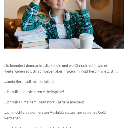
Du beendest demnächst die Schule und weißt noch nicht, wie es
weitergehen soll, dir schweben aber Fragen im Kopf herum wie z. B. …
…mein Beruf soll mich erfüllen!
…ich will einen sicheren Arbeitsplatz!
…ich will an meinem Heimatort Karriere machen!
…ich möchte ab dem ersten Ausbildungstag mein eigenes Geld
verdienen…