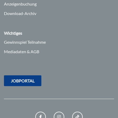
Anzeigenbuchung
Download-Archiv
Wichtiges
Gewinnspiel Teilnahme
Mediadaten & AGB
JOBPORTAL