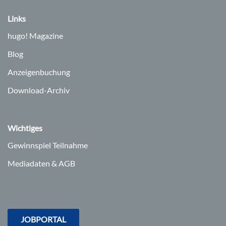
Links
hugo!
Magazine
Blog
Anzeigenbuchung
Download-Archiv
Wichtiges
Gewinnspiel Teilnahme
Mediadaten & AGB
JOBPORTAL