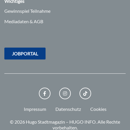
Wichtiges
Gewinnspiel Teilnahme
Mediadaten & AGB
JOBPORTAL
FACEBOOK
INSTAGRAM
TIKTOK
Impressum
Datenschutz
Cookies
© 2026 Hugo Stadtmagazin – HUGO INFO.
Alle Rechte
vorbehalten.