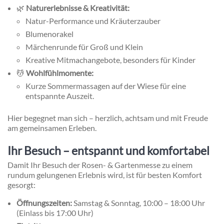
🌿
Naturerlebnisse & Kreativität:
Natur-Performance und Kräuterzauber
Blumenorakel
Märchenrunde für Groß und Klein
Kreative Mitmachangebote, besonders für Kinder
💆
Wohlfühlmomente:
Kurze Sommermassagen auf der Wiese für eine
entspannte Auszeit.
Hier begegnet man sich – herzlich, achtsam und mit Freude
am gemeinsamen Erleben.
Ihr Besuch – entspannt und komfortabel
Damit Ihr Besuch der Rosen- & Gartenmesse zu einem
rundum gelungenen Erlebnis wird, ist für besten Komfort
gesorgt:
Öffnungszeiten:
Samstag & Sonntag, 10:00 – 18:00 Uhr
(Einlass bis 17:00 Uhr)