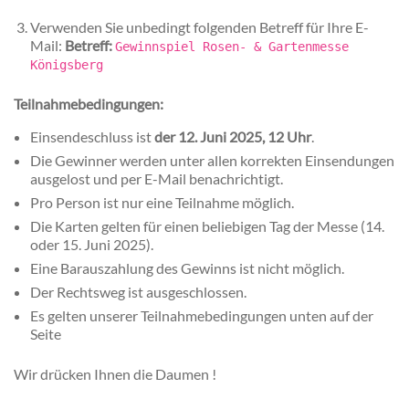
Verwenden Sie unbedingt folgenden Betreff für Ihre E-
Mail:
Betreff:
Gewinnspiel Rosen- & Gartenmesse
Königsberg
Teilnahmebedingungen:
Einsendeschluss ist
der 12. Juni 2025, 12 Uhr
.
Die Gewinner werden unter allen korrekten Einsendungen
ausgelost und per E-Mail benachrichtigt.
Pro Person ist nur eine Teilnahme möglich.
Die Karten gelten für einen beliebigen Tag der Messe (14.
oder 15. Juni 2025).
Eine Barauszahlung des Gewinns ist nicht möglich.
Der Rechtsweg ist ausgeschlossen.
Es gelten unserer Teilnahmebedingungen unten auf der
Seite
Wir drücken Ihnen die Daumen !