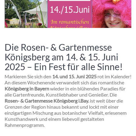
Die Rosen- & Gartenmesse
Königsberg am 14. & 15. Juni
2025 – Ein Fest für alle Sinne!
Markieren Sie sich den
14. und 15. Juni 2025
rot im Kalender!
An diesem Wochenende verwandelt sich das romantische
Königsberg in Bayern
wieder in ein blühendes Paradies für
alle Gartenfreunde, Kunstliebhaber und Genießer. Die
Rosen- & Gartenmesse Königsberg i.Bay.
ist weit über die
Grenzen der Region hinaus bekannt und lockt mit einer
einzigartigen Mischung aus botanischer Vielfalt, erlesenem
Kunsthandwerk und einem liebevoll gestalteten
Rahmenprogramm.