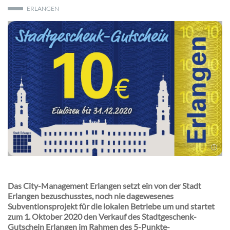
ERLANGEN
Das City-Management Erlangen setzt ein von der Stadt
Erlangen bezuschusstes, noch nie dagewesenes
Subventionsprojekt für die lokalen Betriebe um und startet
zum 1. Oktober 2020 den Verkauf des Stadtgeschenk-
Gutschein Erlangen im Rahmen des 5-Punkte-