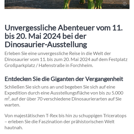
Unvergessliche Abenteuer vom 11.
bis 20. Mai 2024 bei der
Dinosaurier-Ausstellung
Erleben Sie eine unvergessliche Reise in die Welt der
Dinosaurier vom 11. bis zum 20. Mai 2024 auf dem Festplatz
Großparkplatz / Hafenstraße in Forchheim.
Entdecken Sie die Giganten der Vergangenheit
Schließen Sie sich uns an und begeben Sie sich auf eine
Expedition durch eine Ausstellungsfläche von bis zu 5.000
m², auf der über 70 verschiedene Dinosaurierarten auf Sie
warten.
Von majestätischen T-Rex bis hin zu schuppigen Triceratops
– erleben Sie die Faszination der prähistorischen Welt
hautnah.