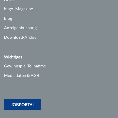
hugo!
Magazine
Blog
Anzeigenbuchung
Download-Archiv
Wichtiges
Gewinnspiel Teilnahme
Mediadaten & AGB
JOBPORTAL