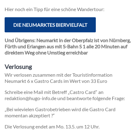
Hier noch ein Tipp für eine schöne Wandertour:
DIE NEUMARKTES BIERVIELFALT
Und Übrigens: Neumarkt in der Oberpfalz ist von Nürnberg,
Fürth und Erlangen aus mit S-Bahn S 1 alle 20 Minuten auf
direktem Weg ohne Umstieg erreichbar
Verlosung
Wir verlosen zusammen mit der Touristinformation
Neumarkt 6 x Gastro Cards im Wert von 33 Euro
Schreibe eine Mail mit Betreff „Castro Card“ an
redaktion@hugo-info.de und beantworte folgende Frage:
„Bei wievielen Gastrobetrieben wird die Gastro Card
momentan akzeptiert ?“
Die Verlosung endet am Mo. 13.5. um 12 Uhr.