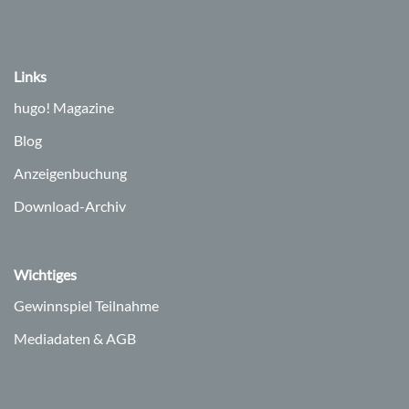
Links
hugo!
Magazine
Blog
Anzeigenbuchung
Download-Archiv
Wichtiges
Gewinnspiel Teilnahme
Mediadaten & AGB