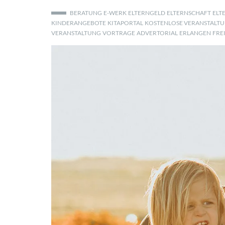
BERATUNG
E-WERK
ELTERNGELD
ELTERNSCHAFT
ELT
KINDERANGEBOTE
KITAPORTAL
KOSTENLOSE VERANSTALTU
VERANSTALTUNG
VORTRAGE
ADVERTORIAL
ERLANGEN
FRE