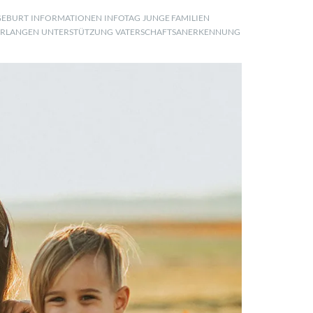
GEBURT
INFORMATIONEN
INFOTAG
JUNGE FAMILIEN
ERLANGEN
UNTERSTÜTZUNG
VATERSCHAFTSANERKENNUNG