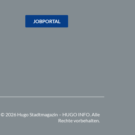
JOBPORTAL
© 2026 Hugo Stadtmagazin – HUGO INFO.
Alle
Rechte vorbehalten.