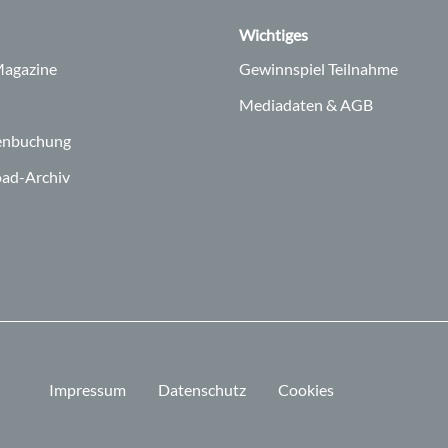
Wichtiges
agazine
Gewinnspiel Teilnahme
Mediadaten & AGB
enbuchung
ad-Archiv
Impressum
Datenschutz
Cookies