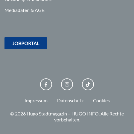
Mediadaten & AGB
JOBPORTAL
FACEBOOK
INSTAGRAM
TIKTOK
Impressum
Datenschutz
Cookies
© 2026 Hugo Stadtmagazin – HUGO INFO.
Alle Rechte
vorbehalten.