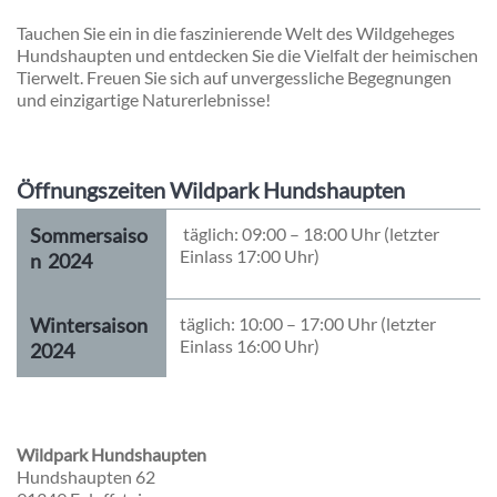
Tauchen Sie ein in die faszinierende Welt des Wildgeheges
Hundshaupten und entdecken Sie die Vielfalt der heimischen
Tierwelt. Freuen Sie sich auf unvergessliche Begegnungen
und einzigartige Naturerlebnisse!
Öffnungszeiten Wildpark Hundshaupten
Sommersaiso
täglich: 09:00 – 18:00 Uhr (letzter
Einlass 17:00 Uhr)
n 2024
Wintersaison
täglich: 10:00 – 17:00 Uhr (letzter
Einlass 16:00 Uhr)
2024
Wildpark Hundshaupten
Hundshaupten 62