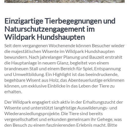
Einzigartige Tierbegegnungen und
Naturschutzengagement im
Wildpark Hundshaupten
Seit dem vergangenen Wochenende können Besucher wieder
die majestätischen Wisente im Wildpark Hundshaupten
bewundern. Nach jahrelanger Planung und Bauzeit erstrahlt
die Hauptanlage in neuem Glanz, begleitet von einem
brandneuen Stall und einem Bereich für Spiel, Entspannung
und Umweltbildung. Ein Highlight ist das beeindruckende,
begehbare Wisent aus Holz, das Abenteuerlustige erklimmen
können, um exklusive Einblicke in das Leben der Tiere zu
erhalten.
Der Wildpark engagiert sich aktiv in der Erhaltungszucht der
Wisente und unterstützt langfristige Auswilderungs- und
Wiederansiedlungsprojekte. Die Tiere sind bereits
vergesellschaftet und erkunden gemeinsam ihr Gehege, was
den Besuch zu einem faszinierenden Erlebnis macht. Bitte