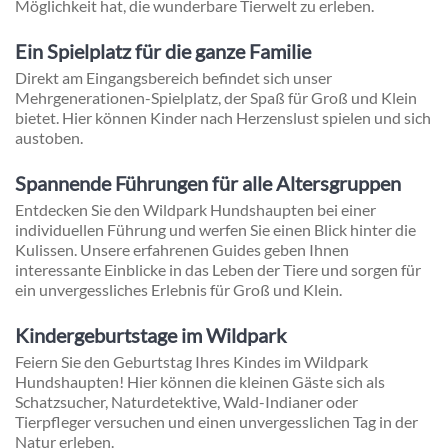
Möglichkeit hat, die wunderbare Tierwelt zu erleben.
Ein Spielplatz für die ganze Familie
Direkt am Eingangsbereich befindet sich unser
Mehrgenerationen-Spielplatz, der Spaß für Groß und Klein
bietet. Hier können Kinder nach Herzenslust spielen und sich
austoben.
Spannende Führungen für alle Altersgruppen
Entdecken Sie den Wildpark Hundshaupten bei einer
individuellen Führung und werfen Sie einen Blick hinter die
Kulissen. Unsere erfahrenen Guides geben Ihnen
interessante Einblicke in das Leben der Tiere und sorgen für
ein unvergessliches Erlebnis für Groß und Klein.
Kindergeburtstage im Wildpark
Feiern Sie den Geburtstag Ihres Kindes im Wildpark
Hundshaupten! Hier können die kleinen Gäste sich als
Schatzsucher, Naturdetektive, Wald-Indianer oder
Tierpfleger versuchen und einen unvergesslichen Tag in der
Natur erleben.