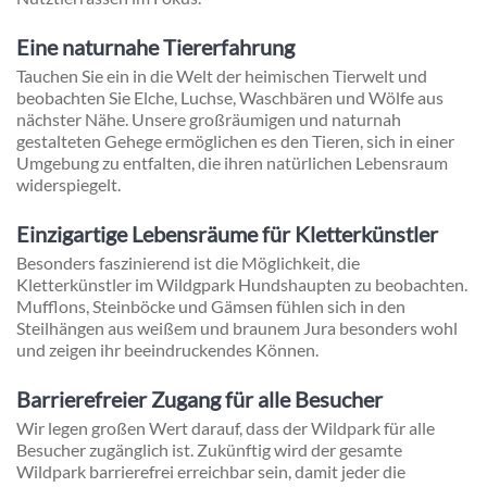
Eine naturnahe Tiererfahrung
Tauchen Sie ein in die Welt der heimischen Tierwelt und
beobachten Sie Elche, Luchse, Waschbären und Wölfe aus
nächster Nähe. Unsere großräumigen und naturnah
gestalteten Gehege ermöglichen es den Tieren, sich in einer
Umgebung zu entfalten, die ihren natürlichen Lebensraum
widerspiegelt.
Einzigartige Lebensräume für Kletterkünstler
Besonders faszinierend ist die Möglichkeit, die
Kletterkünstler im Wildgpark Hundshaupten zu beobachten.
Mufflons, Steinböcke und Gämsen fühlen sich in den
Steilhängen aus weißem und braunem Jura besonders wohl
und zeigen ihr beeindruckendes Können.
Barrierefreier Zugang für alle Besucher
Wir legen großen Wert darauf, dass der Wildpark für alle
Besucher zugänglich ist. Zukünftig wird der gesamte
Wildpark barrierefrei erreichbar sein, damit jeder die