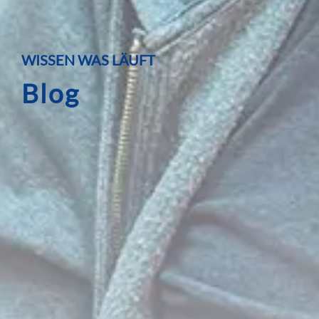
WISSEN WAS LÄUFT
Blog