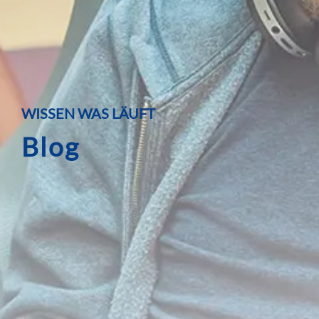
WISSEN WAS LÄUFT
Blog