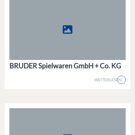
BRUDER Spielwaren GmbH + Co. KG
WEITERLESEN