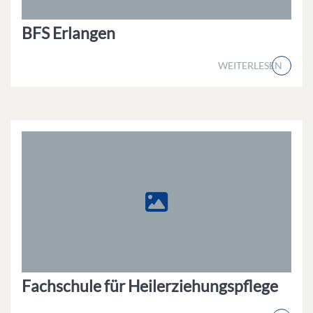
BFS Erlangen
WEITERLESEN
Fachschule für Heilerziehungspflege