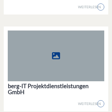
WEITERLESEN
berg-IT Projektdienstleistungen
GmbH
WEITERLESEN