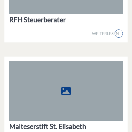
RFH Steuerberater
WEITERLESEN
Malteserstift St. Elisabeth