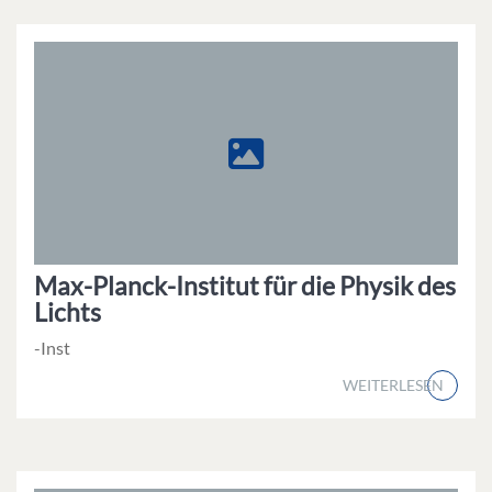
Max-Planck-Institut für die Physik des
Lichts
-Inst
WEITERLESEN