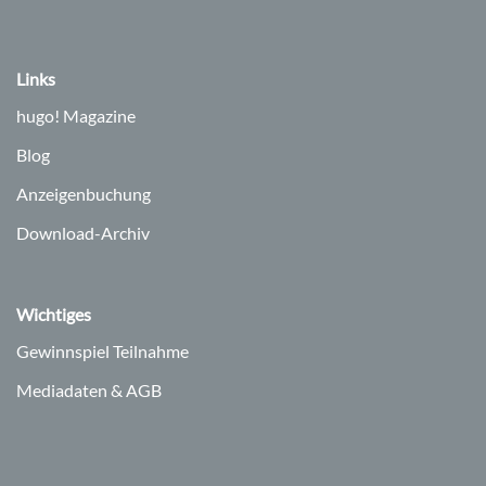
Links
hugo!
Magazine
Blog
Anzeigenbuchung
Download-Archiv
Wichtiges
Gewinnspiel Teilnahme
Mediadaten & AGB