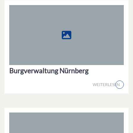
Burgverwaltung Nürnberg
WEITERLESEN