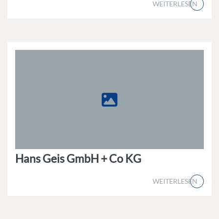
WEITERLESEN
Hans Geis GmbH + Co KG
WEITERLESEN