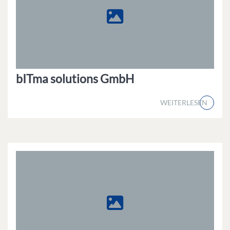
bITma solutions GmbH
WEITERLESEN