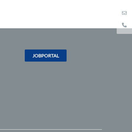
JOBPORTAL