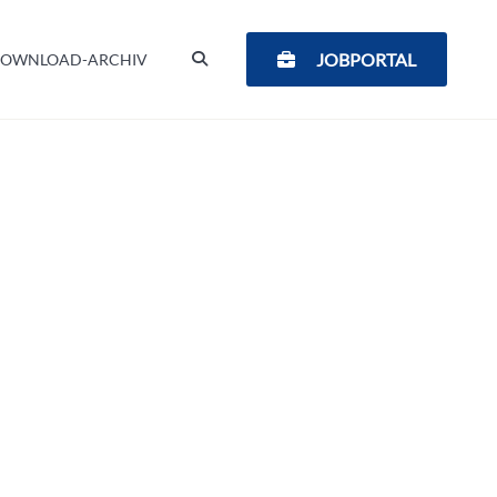
SUCHEN
JOBPORTAL
OWNLOAD-ARCHIV