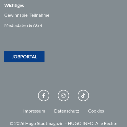
Wichtiges
Gewinnspiel Teilnahme
Mediadaten & AGB
JOBPORTAL
FACEBOOK
INSTAGRAM
TIKTOK
Impressum
Datenschutz
Cookies
© 2026 Hugo Stadtmagazin – HUGO INFO.
Alle Rechte