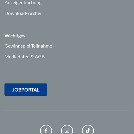
Anzeigenbuchung
Download-Archiv
Wichtiges
Gewinnspiel Teilnahme
Mediadaten & AGB
JOBPORTAL
FACEBOOK
INSTAGRAM
TIKTOK