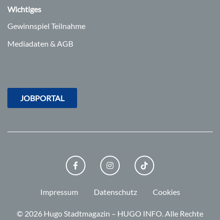
Wichtiges
Gewinnspiel Teilnahme
Mediadaten & AGB
JOBPORTAL
FACEBOOK
INSTAGRAM
TIKTOK
Impressum
Datenschutz
Cookies
© 2026 Hugo Stadtmagazin – HUGO INFO.
Alle Rechte