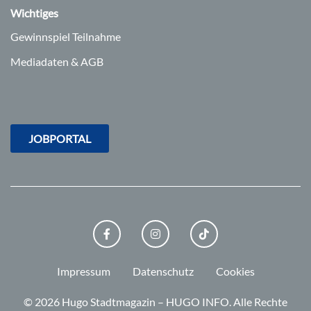
Wichtiges
Gewinnspiel Teilnahme
Mediadaten & AGB
JOBPORTAL
FACEBOOK
INSTAGRAM
TIKTOK
Impressum
Datenschutz
Cookies
© 2026 Hugo Stadtmagazin – HUGO INFO.
Alle Rechte