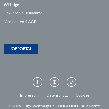
Wichtiges
Gewinnspiel Teilnahme
Mediadaten & AGB
JOBPORTAL
FACEBOOK
INSTAGRAM
TIKTOK
Impressum
Datenschutz
Cookies
© 2026 Hugo Stadtmagazin – HUGO INFO.
Alle Rechte