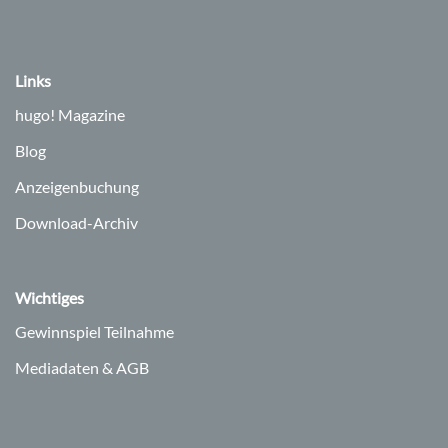
Links
hugo!
Magazine
Blog
Anzeigenbuchung
Download-Archiv
Wichtiges
Gewinnspiel Teilnahme
Mediadaten & AGB