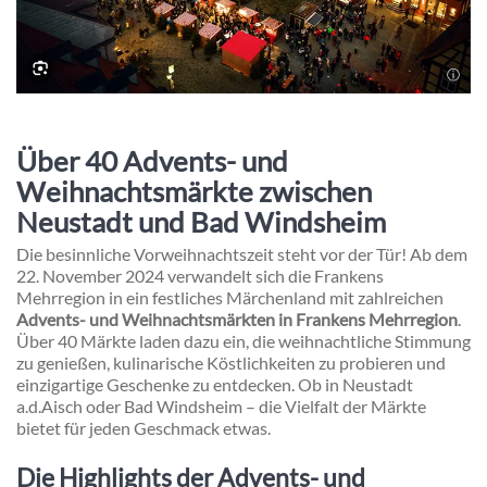
Über 40 Advents- und
Weihnachtsmärkte zwischen
Neustadt und Bad Windsheim
Die besinnliche Vorweihnachtszeit steht vor der Tür! Ab dem
22. November 2024 verwandelt sich die Frankens
Mehrregion in ein festliches Märchenland mit zahlreichen
Advents- und Weihnachtsmärkten in Frankens Mehrregion
.
Über 40 Märkte laden dazu ein, die weihnachtliche Stimmung
zu genießen, kulinarische Köstlichkeiten zu probieren und
einzigartige Geschenke zu entdecken. Ob in Neustadt
a.d.Aisch oder Bad Windsheim – die Vielfalt der Märkte
bietet für jeden Geschmack etwas.
Die Highlights der Advents- und