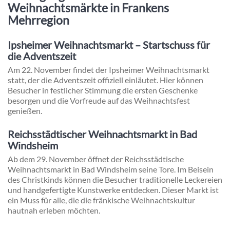
Weihnachtsmärkte in Frankens
Mehrregion
Ipsheimer Weihnachtsmarkt – Startschuss für
die Adventszeit
Am 22. November findet der Ipsheimer Weihnachtsmarkt
statt, der die Adventszeit offiziell einläutet. Hier können
Besucher in festlicher Stimmung die ersten Geschenke
besorgen und die Vorfreude auf das Weihnachtsfest
genießen.
Reichsstädtischer Weihnachtsmarkt in Bad
Windsheim
Ab dem 29. November öffnet der Reichsstädtische
Weihnachtsmarkt in Bad Windsheim seine Tore. Im Beisein
des Christkinds können die Besucher traditionelle Leckereien
und handgefertigte Kunstwerke entdecken. Dieser Markt ist
ein Muss für alle, die die fränkische Weihnachtskultur
hautnah erleben möchten.