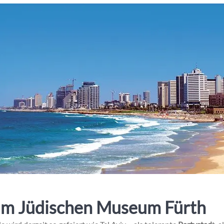
 im Jüdischen Museum Fürth