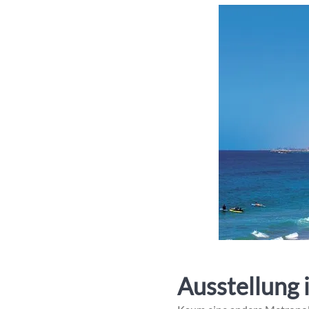
Ausstellung