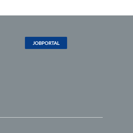
JOBPORTAL