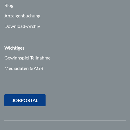
Blog
Anzeigenbuchung
Download-Archiv
Wichtiges
Gewinnspiel Teilnahme
Mediadaten & AGB
JOBPORTAL