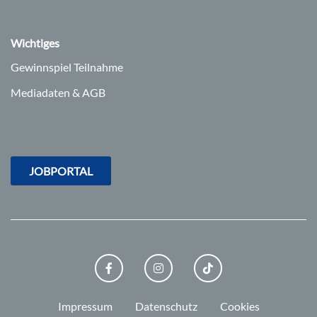
Wichtiges
Gewinnspiel Teilnahme
Mediadaten & AGB
JOBPORTAL
FACEBOOK
INSTAGRAM
TIKTOK
Impressum
Datenschutz
Cookies