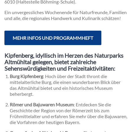
6010 (Haltestelle Böhming-Schule).
Ein unvergessliches Wochenende für Naturfreunde, Familien
und alle, die regionales Handwerk und Kulinarik schätzen!
MEHR INFOS UND PROGRAMMHEFT
Kipfenberg, idyllisch im Herzen des Naturparks
Altmühltal gelegen, bietet zahlreiche
Sehenswürdigkeiten und Freizeitaktivitäten:
Burg Kipfenberg
: Hoch über der Stadt thront die
mittelalterliche Burg, die einen wunderbaren Blick über
das Altmühltal bietet und ein historisches Museum
beherbergt.
Römer und Bajuwaren Museum
: Entdecken Sie die
Geschichte der Region von der Römerzeit bis zum
Frühmittelalter und erfahren Sie mehr über die Bajuwaren,
die Vorfahren der heutigen Bayern.