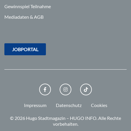
Gewinnspiel Teilnahme
Mediadaten & AGB
JOBPORTAL
FACEBOOK
INSTAGRAM
TIKTOK
Impressum
Datenschutz
Cookies
© 2026 Hugo Stadtmagazin – HUGO INFO.
Alle Rechte
vorbehalten.