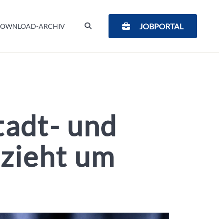
SUCHEN
JOBPORTAL
OWNLOAD-ARCHIV
tadt- und
 zieht um