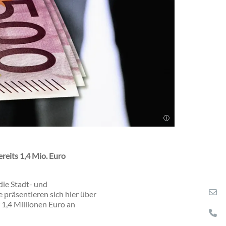
reits 1,4 Mio. Euro
die Stadt- und
präsentieren sich hier über
 1,4 Millionen Euro an