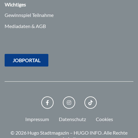
Wichtiges
Gewinnspiel Teilnahme
Mediadaten & AGB
JOBPORTAL
FACEBOOK
INSTAGRAM
TIKTOK
Impressum
Datenschutz
Cookies
© 2026 Hugo Stadtmagazin – HUGO INFO.
Alle Rechte