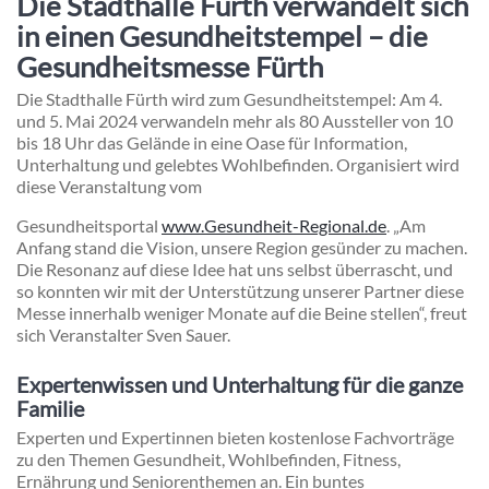
Die Stadthalle Fürth verwandelt sich
in einen Gesundheitstempel – die
Gesundheitsmesse Fürth
Die Stadthalle Fürth wird zum Gesundheitstempel: Am 4.
und 5. Mai 2024 verwandeln mehr als 80 Aussteller von 10
bis 18 Uhr das Gelände in eine Oase für Information,
Unterhaltung und gelebtes Wohlbefinden. Organisiert wird
diese Veranstaltung vom
Gesundheitsportal
www.Gesundheit-Regional.de
. „Am
Anfang stand die Vision, unsere Region gesünder zu machen.
Die Resonanz auf diese Idee hat uns selbst überrascht, und
so konnten wir mit der Unterstützung unserer Partner diese
Messe innerhalb weniger Monate auf die Beine stellen“, freut
sich Veranstalter Sven Sauer.
Expertenwissen und Unterhaltung für die ganze
Familie
Experten und Expertinnen bieten kostenlose Fachvorträge
zu den Themen Gesundheit, Wohlbefinden, Fitness,
Ernährung und Seniorenthemen an. Ein buntes