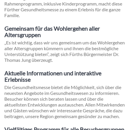
Rahmenprogramm, inklusive Kinderprogramm, macht diese
Fürther Gesundheitsmesse zu einem Erlebnis für die ganze
Familie.
Gemeinsam für das Wohlergehen aller
Altersgruppen
„Es ist wichtig, dass wir uns gemeinsam um das Wohlergehen
aller Altersgruppen kümmern und ihnen die bestmögliche
Unterstützung bieten“, zeigt sich Fürths Bürgermeister Dr.
Thomas Jung überzeugt.
Aktuelle Informationen und interaktive
Erlebnisse
Die Gesundheitsmesse bietet die Möglichkeit, sich über die
neuesten Angebote im Gesundheitswesen zu informieren.
Besucher können sich beraten lassen und über die
aktuellsten Entwicklungen austauschen. Allen Mitwirkenden
und Gästen wünschen wir interessante Gespräche, die dazu
beitragen, unsere Region gemeinsam gesünder zu machen.
Vielfältiges Programm für alle Besuchergruppen