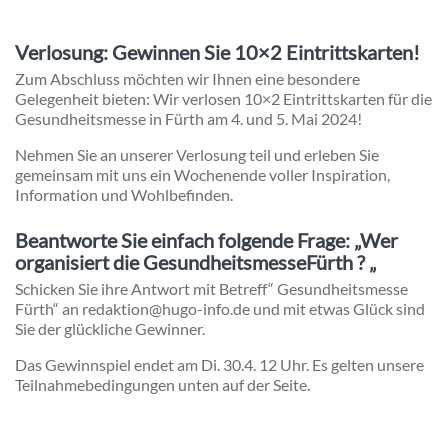
Verlosung: Gewinnen Sie 10×2 Eintrittskarten!
Zum Abschluss möchten wir Ihnen eine besondere
Gelegenheit bieten: Wir verlosen 10×2 Eintrittskarten für die
Gesundheitsmesse in Fürth am 4. und 5. Mai 2024!
Nehmen Sie an unserer Verlosung teil und erleben Sie
gemeinsam mit uns ein Wochenende voller Inspiration,
Information und Wohlbefinden.
Beantworte Sie einfach folgende Frage: „Wer
organisiert die GesundheitsmesseFürth ? „
Schicken Sie ihre Antwort mit Betreff“ Gesundheitsmesse
Fürth“ an redaktion@hugo-info.de und mit etwas Glück sind
Sie der glückliche Gewinner.
Das Gewinnspiel endet am Di. 30.4. 12 Uhr. Es gelten unsere
Teilnahmebedingungen unten auf der Seite.