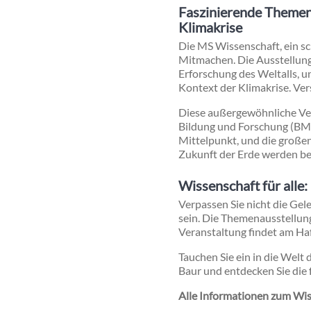
Faszinierende Themen
Klimakrise
Die MS Wissenschaft, ein sc
Mitmachen. Die Ausstellung
Erforschung des Weltalls, 
Kontext der Klimakrise. Ve
Diese außergewöhnliche Vera
Bildung und Forschung (BMB
Mittelpunkt, und die große
Zukunft der Erde werden be
Wissenschaft für alle
Verpassen Sie nicht die Ge
sein. Die Themenausstellun
Veranstaltung findet am Hafe
Tauchen Sie ein in die Welt
Baur und entdecken Sie die
Alle Informationen zum Wi