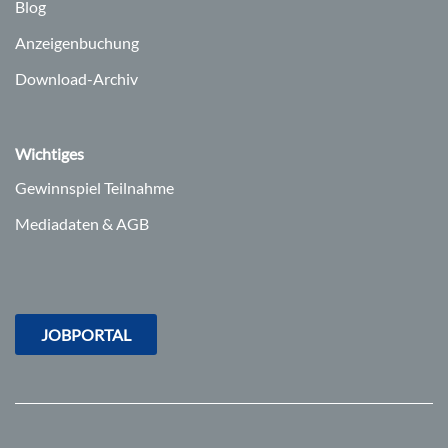
Blog
Anzeigenbuchung
Download-Archiv
Wichtiges
Gewinnspiel Teilnahme
Mediadaten & AGB
JOBPORTAL