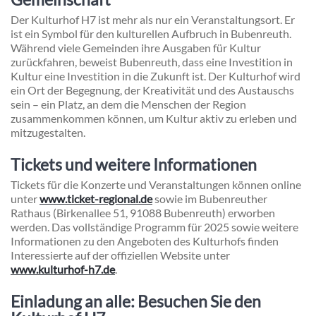
Der Kulturhof H7 ist mehr als nur ein Veranstaltungsort. Er
ist ein Symbol für den kulturellen Aufbruch in Bubenreuth.
Während viele Gemeinden ihre Ausgaben für Kultur
zurückfahren, beweist Bubenreuth, dass eine Investition in
Kultur eine Investition in die Zukunft ist. Der Kulturhof wird
ein Ort der Begegnung, der Kreativität und des Austauschs
sein – ein Platz, an dem die Menschen der Region
zusammenkommen können, um Kultur aktiv zu erleben und
mitzugestalten.
Tickets und weitere Informationen
Tickets für die Konzerte und Veranstaltungen können online
unter
www.ticket-regional.de
sowie im Bubenreuther
Rathaus (Birkenallee 51, 91088 Bubenreuth) erworben
werden. Das vollständige Programm für 2025 sowie weitere
Informationen zu den Angeboten des Kulturhofs finden
Interessierte auf der offiziellen Website unter
www.kulturhof-h7.de
.
Einladung an alle: Besuchen Sie den