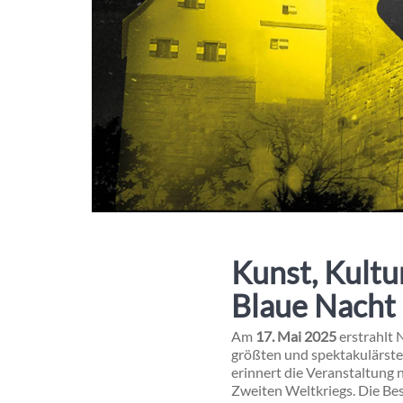
Kunst, Kultu
Blaue Nacht 
Am
17. Mai 2025
erstrahlt 
größten und spektakulärste
erinnert die Veranstaltung 
Zweiten Weltkriegs. Die Be