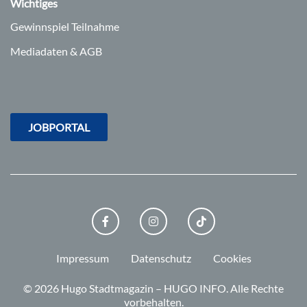
Wichtiges
Gewinnspiel Teilnahme
Mediadaten & AGB
JOBPORTAL
FACEBOOK
INSTAGRAM
TIKTOK
Impressum
Datenschutz
Cookies
© 2026 Hugo Stadtmagazin – HUGO INFO.
Alle Rechte
vorbehalten.