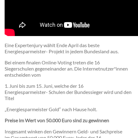
Eine Expertenjury wählt Ende April das beste
Energiesparmeister- Projekt in jedem Bundesland aus.
Bei einem finalen Online-Voting treten die 16
Siegerschulen gegeneinander an. Die Internetnutzer*innen
entscheiden vom
1. Juni bis zum 15. Juni, welche der 16
Energiesparmeister- Schulen der Bundessieger wird und den
Titel
„Energiesparmeister Gold“ nach Hause holt.
Preise im Wert von 50.000 Euro sind zu gewinnen
Insgesamt winken den Gewinnern Geld- und Sachpreise
im Gesamtwert von 50.000 Euro: Jeder der 16