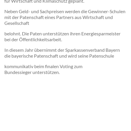
für Wirtschaft und Klimaschutz geplant.
Neben Geld- und Sachpreisen werden die Gewinner-Schulen
mit der Patenschaft eines Partners aus Wirtschaft und
Gesellschaft
belohnt. Die Paten unterstützen ihren Energiesparmeister
bei der Öffentlichkeitsarbeit.
In diesem Jahr übernimmt der Sparkassenverband Bayern
die bayerische Patenschaft und wird seine Patenschule
kommunikativ beim finalen Voting zum
Bundessieger unterstützen.