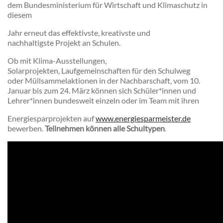
dem Bundesministerium für Wirtschaft und Klimaschutz in
diesem
Jahr erneut das effektivste, kreativste und
nachhaltigste Projekt an Schulen.
Ob mit Klima-Ausstellungen,
Solarprojekten, Laufgemeinschaften für den Schulweg
oder Müllsammelaktionen in der Nachbarschaft, vom 10.
Januar bis zum 24. März können sich Schüler*innen und
Lehrer*innen bundesweit einzeln oder im Team mit ihren
Energiesparprojekten auf
www.energiesparmeister.de
bewerben.
Teilnehmen können alle Schultypen
.