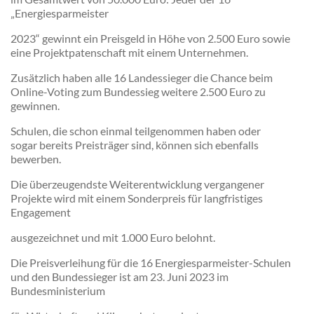
„Energiesparmeister
2023“ gewinnt ein Preisgeld in Höhe von 2.500 Euro sowie
eine Projektpatenschaft mit einem Unternehmen.
Zusätzlich haben alle 16 Landessieger die Chance beim
Online-Voting zum Bundessieg weitere 2.500 Euro zu
gewinnen.
Schulen, die schon einmal teilgenommen haben oder
sogar bereits Preisträger sind, können sich ebenfalls
bewerben.
Die überzeugendste Weiterentwicklung vergangener
Projekte wird mit einem Sonderpreis für langfristiges
Engagement
ausgezeichnet und mit 1.000 Euro belohnt.
Die Preisverleihung für die 16 Energiesparmeister-Schulen
und den Bundessieger ist am 23. Juni 2023 im
Bundesministerium