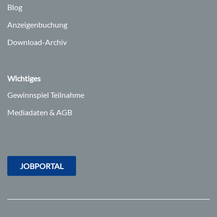
Blog
Anzeigenbuchung
Download-Archiv
Wichtiges
Gewinnspiel Teilnahme
Mediadaten & AGB
JOBPORTAL