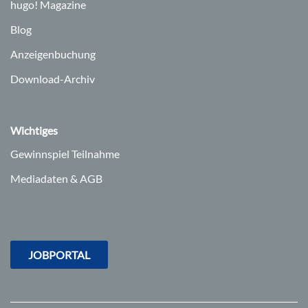
hugo!
Magazine
Blog
Anzeigenbuchung
Download-Archiv
Wichtiges
Gewinnspiel Teilnahme
Mediadaten & AGB
JOBPORTAL