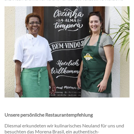
Unsere persönliche Restaurantempfehlung
Diesmal erkundeten wir kulinarisches Neuland für uns und
besuchten das Morena Brasil, ein authentisch-