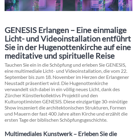
GENESIS Erlangen – Eine einmalige
Licht- und Videoinstallation entführt
Sie in der Hugenottenkirche auf eine
meditative und spirituelle Reise
Tauchen Sie ein in die Schöpfung und erleben Sie GENESIS,
eine multimediale Licht- und Videoinstallation, die vom 22.
September bis zum 18. November im Herzen der Erlangener
Neustadt präsentiert wird. Die Hugenottenkirche
verwandelt sich dabei in ein völlig neues Licht, dank des
Zürcher Künstlerkollektivs Projektil und den
Kulturoptimisten GENESIS. Diese einzigartige 30-minütige
Show inszeniert die architektonischen Strukturen, Formen
und Mauern der fast 400 Jahre alten Kirche und erzählt die
ersten Tage der biblischen Schöpfungsgeschichte.
Multimediales Kunstwerk – Erleben Sie die