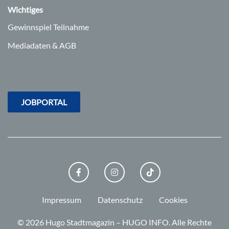
Wichtiges
Gewinnspiel Teilnahme
Mediadaten & AGB
JOBPORTAL
FACEBOOK
INSTAGRAM
TIKTOK
Impressum
Datenschutz
Cookies
© 2026 Hugo Stadtmagazin – HUGO INFO.
Alle Rechte